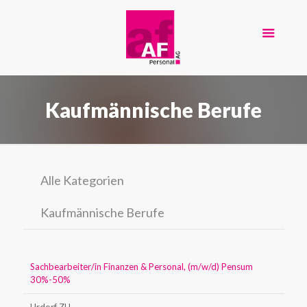
Kaufmännische Berufe
Alle Kategorien
Kaufmännische Berufe
Sachbearbeiter/in Finanzen & Personal, (m/w/d) Pensum
30%-50%