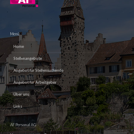
Menü
Home
Stellenangebote
Angebot für Stellensuchende
Angebot für Arbeitgeber
Über uns
Links
AF Personal AG